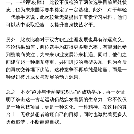
一。一些评论指出，此役不仅检验了两位选手目前所处状
态，也为未来国际赛事奠定了一定基础。此外，对于年轻
一代拳手来说，此次较量无疑提供了宝贵学习材料，他们
可以从中汲取经验，以提升自身技艺水平。
另外，此次比赛对于双方职业生涯发展也具有深远意义。
不论结果如何，两位选手均获得更多曝光率，有望因此受
到赞助商关注，为未来职业发展带来机遇。同时，他们之
间建立起一种相互尊重、共同进步的新型关系，也为今后
的再次交锋埋下伏笔。这种竞争不再单纯是输赢，而是一
种促进彼此成长与发展的动力源泉。
总之，本次“赵帅与伊萨精彩对决”的成功举办，再一次证
明了拳击这一古老运动仍然焕发着新的生命力，它不仅仅
是一项竞技项目，更是一种文化、一种精神。在这样的舞
台上，无数梦想者追逐自己的目标，同时也激励着更多人
勇敢追梦，不断超越自我。