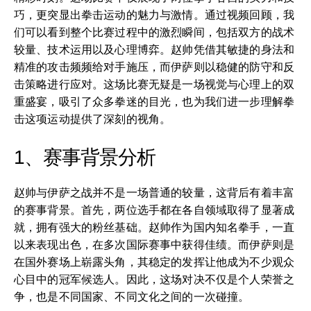
巧，更突显出拳击运动的魅力与激情。通过视频回顾，我
们可以看到整个比赛过程中的激烈瞬间，包括双方的战术
较量、技术运用以及心理博弈。赵帅凭借其敏捷的身法和
精准的攻击频频给对手施压，而伊萨则以稳健的防守和反
击策略进行应对。这场比赛无疑是一场视觉与心理上的双
重盛宴，吸引了众多拳迷的目光，也为我们进一步理解拳
击这项运动提供了深刻的视角。
1、赛事背景分析
赵帅与伊萨之战并不是一场普通的较量，这背后有着丰富
的赛事背景。首先，两位选手都在各自领域取得了显著成
就，拥有强大的粉丝基础。赵帅作为国内知名拳手，一直
以来表现出色，在多次国际赛事中获得佳绩。而伊萨则是
在国外赛场上崭露头角，其稳定的发挥让他成为不少观众
心目中的冠军候选人。因此，这场对决不仅是个人荣誉之
争，也是不同国家、不同文化之间的一次碰撞。