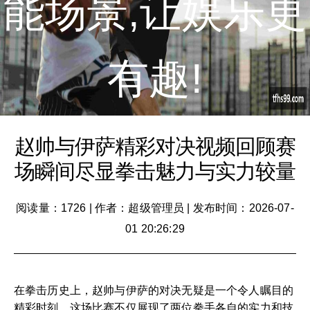
能场景,让娱乐更
有趣!
赵帅与伊萨精彩对决视频回顾赛
场瞬间尽显拳击魅力与实力较量
阅读量：1726
|
作者：超级管理员
|
发布时间：2026-07-
01 20:26:29
在拳击历史上，赵帅与伊萨的对决无疑是一个令人瞩目的
精彩时刻。这场比赛不仅展现了两位拳手各自的实力和技