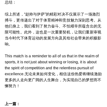
总结：
综上所述，“赵帅与伊萨”的精彩对决不仅展示了一场激烈
搏斗，更传递出了对于体育精神和竞技魅力深刻思考。从
他们身上，我们看到了努力奋斗、不怕艰辛所蕴含出的无
限可能性。此外，这也是一次重要契机，让我们重新审视
当今时代下体育运动的发展方向及其给社会带来的积极影
响。
This match is a reminder to all of us that in the realm of
sports, it is not just about winning or losing, it is about
the spirit of competition and the relentless pursuit of
excellence.无论未来如何变化，相信这份热爱将继续激励
更多的人走向更广阔的人生舞台，为实现自己的梦想而不
懈努力！
上一篇：