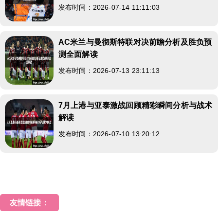
发布时间：2026-07-14 11:11:03
AC米兰与曼彻斯特联对决前瞻分析及胜负预
测全面解读
发布时间：2026-07-13 23:11:13
7月上港与亚泰激战回顾精彩瞬间分析与战术
解读
发布时间：2026-07-10 13:20:12
友情链接：