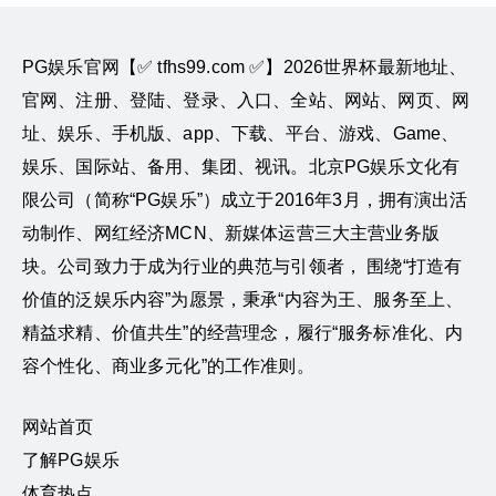
PG娱乐官网【✅ tfhs99.com ✅】2026世界杯最新地址、
官网、注册、登陆、登录、入口、全站、网站、网页、网
址、娱乐、手机版、app、下载、平台、游戏、Game、
娱乐、国际站、备用、集团、视讯。北京PG娱乐文化有
限公司（简称“PG娱乐”）成立于2016年3月，拥有演出活
动制作、网红经济MCN、新媒体运营三大主营业务版
块。公司致力于成为行业的典范与引领者， 围绕“打造有
价值的泛娱乐内容”为愿景，秉承“内容为王、服务至上、
精益求精、价值共生”的经营理念，履行“服务标准化、内
容个性化、商业多元化”的工作准则。
网站首页
了解PG娱乐
体育热点