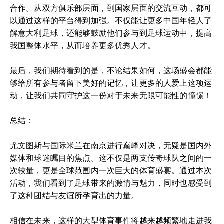
合作。从双方俱乐部层面，到国家层面的交流互动，都可
以通过这样的平台得到加强。不仅能让更多中国年轻人了
解意大利足球，还能够鼓励他们参与到足球运动中，提高
我国整体水平，从而培养更多优秀人才。
最后，我们期待看到的是，不论结果如何，这场盛会都能
够给所有参与者留下美好的记忆，让更多的人爱上这项运
动，让我们共同守护这一份对于未来无限可能性的憧憬！
总结：
尤文图斯与国际米兰在南京进行巅峰对决，无疑是国内外
媒体和球迷瞩目的焦点。这不仅是两支传奇球队之间的一
次较量，更是全球范围内一次巨大的体育盛宴。通过本次
活动，我们看到了足球带来的激情与魅力，同时也感受到
了这种团结与友谊所孕育出的力量。
相信在未来，这样的大型体育事件将越来越频繁地走进我