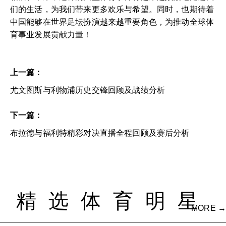
们的生活，为我们带来更多欢乐与希望。同时，也期待着
中国能够在世界足坛扮演越来越重要角色，为推动全球体
育事业发展贡献力量！
上一篇：
尤文图斯与利物浦历史交锋回顾及战绩分析
下一篇：
布拉德与福利特精彩对决直播全程回顾及赛后分析
精选体育明星
MORE →