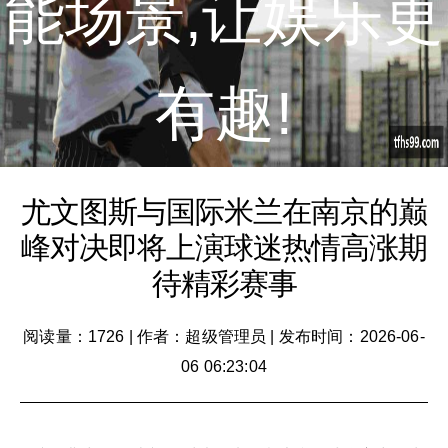
能场景,让娱乐更
有趣!
尤文图斯与国际米兰在南京的巅
峰对决即将上演球迷热情高涨期
待精彩赛事
阅读量：1726
|
作者：超级管理员
|
发布时间：2026-06-
06 06:23:04