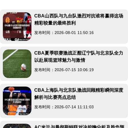
CBA山西队与九台队激烈对抗谁将赢得这场
精彩较量的最终胜利
发布时间：2026-08-01 11:50:16
CBA夏季联赛激战正酣辽宁队与北京队全力
以赴展现篮球魅力与激情
发布时间：2026-07-15 10:06:19
CBA上海队与北京队激战回顾精彩瞬间深度
解析与比赛亮点总结
发布时间：2026-07-14 11:11:03
AC米兰与曼彻斯特联对决前瞻分析及胜负预