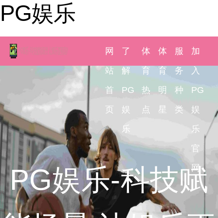
PG娱乐
网
了
体
体
服
加
站
解
育
育
务
入
首
PG
热
明
种
PG
页
娱
点
星
类
娱
乐
乐
官
网
PG娱乐-科技赋