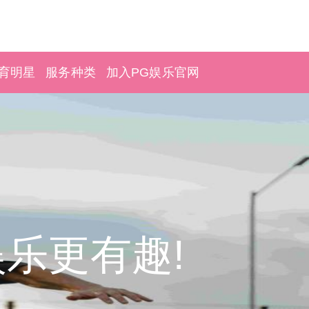
育明星
服务种类
加入PG娱乐官网
娱乐更有趣!