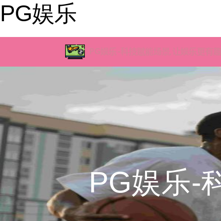
PG娱乐
PG娱乐-