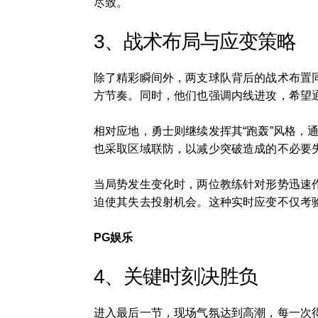
尽致。
3、战术布局与应变策略
除了精彩瞬间外，两支球队背后的战术布置
方节奏。同时，他们也强调内线进攻，希望
相对应地，勇士则继续发挥其“跑轰”风格
也采取区域联防，以减少突破造成的不必要
当局势发生变化时，两位教练针对形势迅速
迫使其失去投射机会。这种实时应变不仅考
PG娱乐
4、关键时刻决胜负
进入最后一节，现场气氛达到高潮，每一次