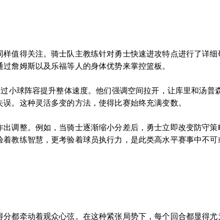
同样值得关注。骑士队主教练针对勇士快速进攻特点进行了详细
通过詹姆斯以及乐福等人的身体优势来掌控篮板。
，通过小球阵容提升整体速度。他们强调空间拉开，让库里和汤普
失误。这种灵活多变的方法，使得比赛始终充满变数。
作出调整。例如，当骑士逐渐缩小分差后，勇士立即改变防守策
验着教练智慧，更考验着球员执行力，是此类高水平赛事中不可
得分都牵动着观众心弦。在这种紧张局势下，每个回合都显得尤