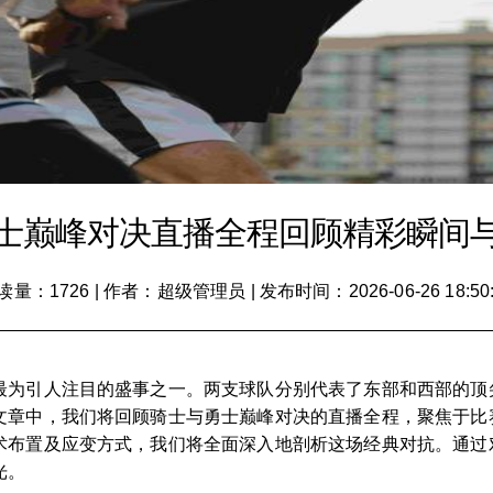
士巅峰对决直播全程回顾精彩瞬间
读量：1726
|
作者：超级管理员
|
发布时间：2026-06-26 18:50
最为引人注目的盛事之一。两支球队分别代表了东部和西部的顶
文章中，我们将回顾骑士与勇士巅峰对决的直播全程，聚焦于比
术布置及应变方式，我们将全面深入地剖析这场经典对抗。通过
光。