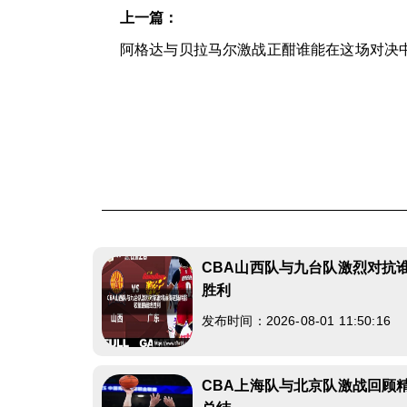
上一篇：
阿格达与贝拉马尔激战正酣谁能在这场对决
CBA山西队与九台队激烈对抗
胜利
发布时间：2026-08-01 11:50:16
CBA上海队与北京队激战回顾