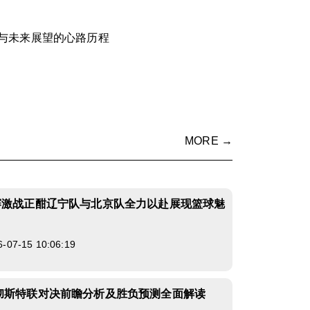
与未来展望的心路历程
MORE →
赛激战正酣辽宁队与北京队全力以赴展现篮球魅
7-15 10:06:19
彻斯特联对决前瞻分析及胜负预测全面解读