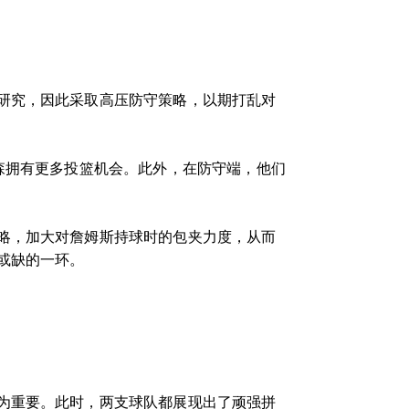
研究，因此采取高压防守策略，以期打乱对
森拥有更多投篮机会。此外，在防守端，他们
略，加大对詹姆斯持球时的包夹力度，从而
或缺的一环。
为重要。此时，两支球队都展现出了顽强拼