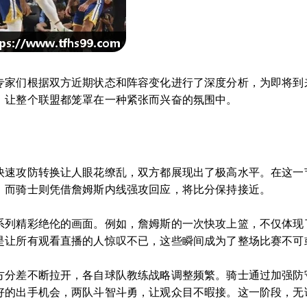
专家们根据双方近期状态和阵容变化进行了深度分析，为即将到
，让整个联盟都笼罩在一种紧张而兴奋的氛围中。
快速攻防转换让人眼花缭乱，双方都展现出了极高水平。在这一
。而骑士则凭借詹姆斯内线强攻回应，将比分保持接近。
系列精彩绝伦的画面。例如，詹姆斯的一次快攻上篮，不仅体现
是让所有观看直播的人惊叹不已，这些瞬间成为了整场比赛不可
方分差不断拉开，各自球队教练战略调整频繁。骑士通过加强防
好的出手机会，两队斗智斗勇，让观众目不暇接。这一阶段，无