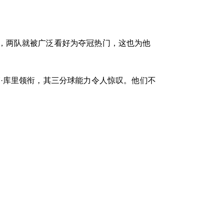
，两队就被广泛看好为夺冠热门，这也为他
·库里领衔，其三分球能力令人惊叹。他们不