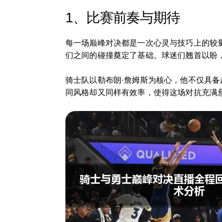
1、比赛前奏与期待
每一场巅峰对决都是一次心灵与技巧上的较
们之间的碰撞奠定了基础。球迷们翘首以盼
骑士队以勒布朗·詹姆斯为核心，他不仅具
同风格却又同样有效率，使得这场对抗充满