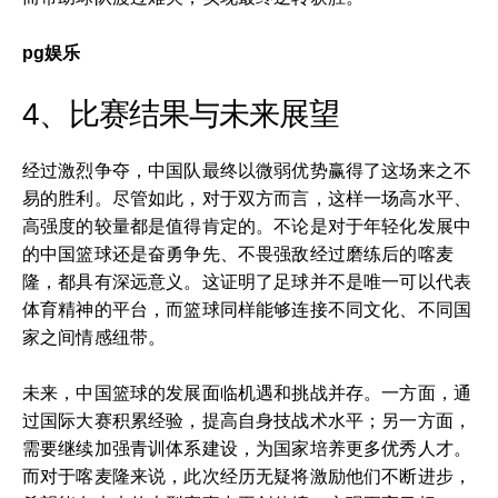
pg娱乐
4、比赛结果与未来展望
经过激烈争夺，中国队最终以微弱优势赢得了这场来之不
易的胜利。尽管如此，对于双方而言，这样一场高水平、
高强度的较量都是值得肯定的。不论是对于年轻化发展中
的中国篮球还是奋勇争先、不畏强敌经过磨练后的喀麦
隆，都具有深远意义。这证明了足球并不是唯一可以代表
体育精神的平台，而篮球同样能够连接不同文化、不同国
家之间情感纽带。
未来，中国篮球的发展面临机遇和挑战并存。一方面，通
过国际大赛积累经验，提高自身技战术水平；另一方面，
需要继续加强青训体系建设，为国家培养更多优秀人才。
而对于喀麦隆来说，此次经历无疑将激励他们不断进步，