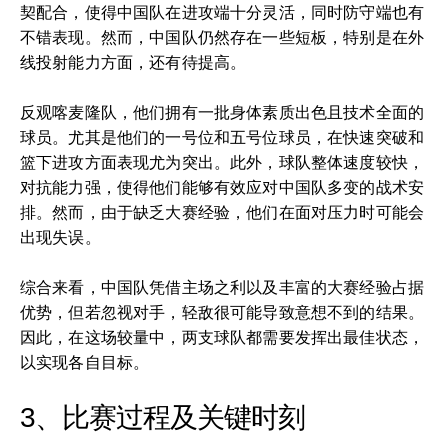
契配合，使得中国队在进攻端十分灵活，同时防守端也有
不错表现。然而，中国队仍然存在一些短板，特别是在外
线投射能力方面，还有待提高。
反观喀麦隆队，他们拥有一批身体素质出色且技术全面的
球员。尤其是他们的一号位和五号位球员，在快速突破和
篮下进攻方面表现尤为突出。此外，球队整体速度较快，
对抗能力强，使得他们能够有效应对中国队多变的战术安
排。然而，由于缺乏大赛经验，他们在面对压力时可能会
出现失误。
综合来看，中国队凭借主场之利以及丰富的大赛经验占据
优势，但若忽视对手，轻敌很可能导致意想不到的结果。
因此，在这场较量中，两支球队都需要发挥出最佳状态，
以实现各自目标。
3、比赛过程及关键时刻