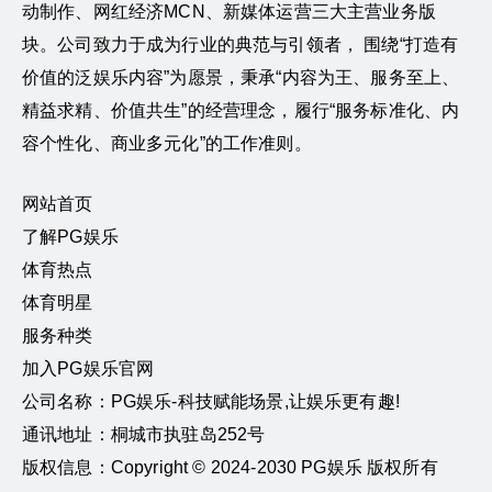
动制作、网红经济MCN、新媒体运营三大主营业务版
块。公司致力于成为行业的典范与引领者， 围绕“打造有
价值的泛娱乐内容”为愿景，秉承“内容为王、服务至上、
精益求精、价值共生”的经营理念，履行“服务标准化、内
容个性化、商业多元化”的工作准则。
网站首页
了解PG娱乐
体育热点
体育明星
服务种类
加入PG娱乐官网
公司名称：PG娱乐-科技赋能场景,让娱乐更有趣!
通讯地址：桐城市执驻岛252号
版权信息：Copyright © 2024-2030 PG娱乐 版权所有