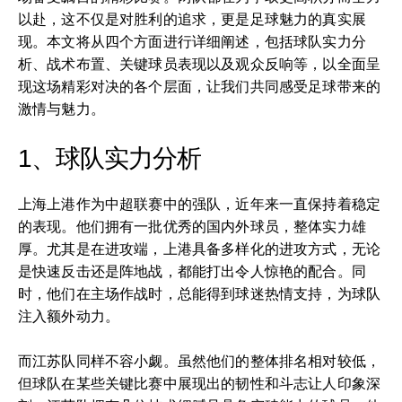
以赴，这不仅是对胜利的追求，更是足球魅力的真实展
现。本文将从四个方面进行详细阐述，包括球队实力分
析、战术布置、关键球员表现以及观众反响等，以全面呈
现这场精彩对决的各个层面，让我们共同感受足球带来的
激情与魅力。
1、球队实力分析
上海上港作为中超联赛中的强队，近年来一直保持着稳定
的表现。他们拥有一批优秀的国内外球员，整体实力雄
厚。尤其是在进攻端，上港具备多样化的进攻方式，无论
是快速反击还是阵地战，都能打出令人惊艳的配合。同
时，他们在主场作战时，总能得到球迷热情支持，为球队
注入额外动力。
而江苏队同样不容小觑。虽然他们的整体排名相对较低，
但球队在某些关键比赛中展现出的韧性和斗志让人印象深