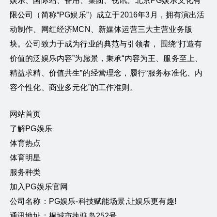
娱乐、国际站、备用、集团、视讯。北京PG娱乐文化有
限公司（简称“PG娱乐”）成立于2016年3月，拥有演出活
动制作、网红经济MCN、新媒体运营三大主营业务版
块。公司致力于成为行业的典范与引领者， 围绕“打造有
价值的泛娱乐内容”为愿景，秉承“内容为王、服务至上、
精益求精、价值共生”的经营理念，履行“服务标准化、内
容个性化、商业多元化”的工作准则。
网站首页
了解PG娱乐
体育热点
体育明星
服务种类
加入PG娱乐官网
公司名称：PG娱乐-科技赋能场景,让娱乐更有趣!
通讯地址：桐城市执驻岛252号