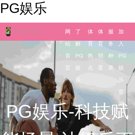
PG娱乐
网
了
体
体
服
加
站
解
育
育
务
入
首
PG
热
明
种
PG
页
娱
点
星
类
娱
乐
乐
官
网
PG娱乐-科技赋