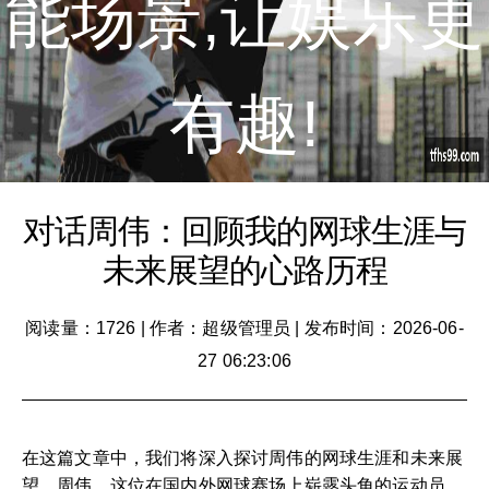
能场景,让娱乐更
有趣!
对话周伟：回顾我的网球生涯与
未来展望的心路历程
阅读量：1726
|
作者：超级管理员
|
发布时间：2026-06-
27 06:23:06
在这篇文章中，我们将深入探讨周伟的网球生涯和未来展
望。周伟，这位在国内外网球赛场上崭露头角的运动员，