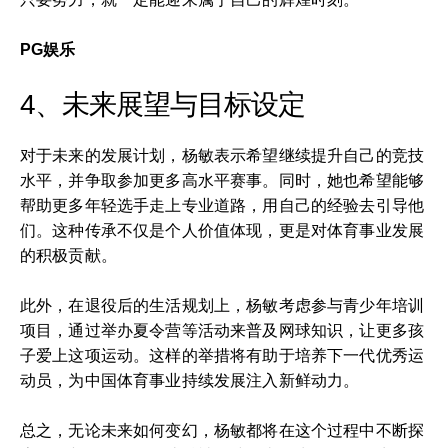
PG娱乐
4、未来展望与目标设定
对于未来的发展计划，杨敏表示希望继续提升自己的竞技
水平，并争取参加更多高水平赛事。同时，她也希望能够
帮助更多年轻选手走上专业道路，用自己的经验去引导他
们。这种传承不仅是个人价值体现，更是对体育事业发展
的积极贡献。
此外，在退役后的生活规划上，杨敏考虑参与青少年培训
项目，通过举办夏令营等活动来普及网球知识，让更多孩
子爱上这项运动。这样的举措将有助于培养下一代优秀运
动员，为中国体育事业持续发展注入新鲜动力。
总之，无论未来如何变幻，杨敏都将在这个过程中不断探