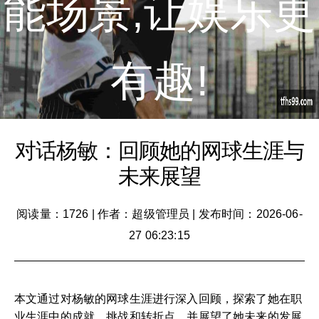
能场景,让娱乐更
有趣!
对话杨敏：回顾她的网球生涯与
未来展望
阅读量：1726
|
作者：超级管理员
|
发布时间：2026-06-
27 06:23:15
本文通过对杨敏的网球生涯进行深入回顾，探索了她在职
业生涯中的成就、挑战和转折点，并展望了她未来的发展