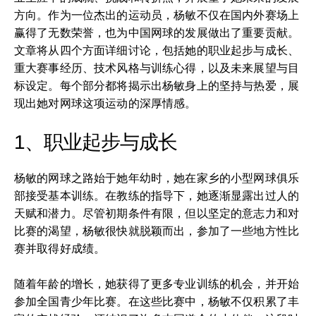
方向。作为一位杰出的运动员，杨敏不仅在国内外赛场上
赢得了无数荣誉，也为中国网球的发展做出了重要贡献。
文章将从四个方面详细讨论，包括她的职业起步与成长、
重大赛事经历、技术风格与训练心得，以及未来展望与目
标设定。每个部分都将揭示出杨敏身上的坚持与热爱，展
现出她对网球这项运动的深厚情感。
1、职业起步与成长
杨敏的网球之路始于她年幼时，她在家乡的小型网球俱乐
部接受基本训练。在教练的指导下，她逐渐显露出过人的
天赋和潜力。尽管初期条件有限，但以坚定的意志力和对
比赛的渴望，杨敏很快就脱颖而出，参加了一些地方性比
赛并取得好成绩。
随着年龄的增长，她获得了更多专业训练的机会，并开始
参加全国青少年比赛。在这些比赛中，杨敏不仅积累了丰