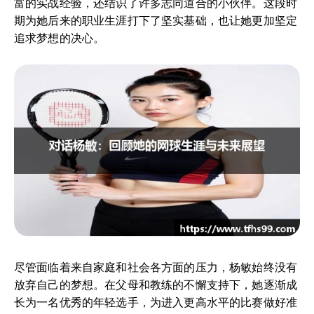
富的实战经验，还结识了许多志同道合的小伙伴。这段时
期为她后来的职业生涯打下了坚实基础，也让她更加坚定
追求梦想的决心。
尽管面临着来自家庭和社会各方面的压力，杨敏始终没有
放弃自己的梦想。在父母和教练的不懈支持下，她逐渐成
长为一名优秀的年轻选手，为进入更高水平的比赛做好准